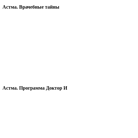
Астма. Врачебные тайны
Астма. Программа Доктор И