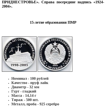
ПРИДНЕСТРОВЬЕ». Справа посередине надпись «1924-
2004».
15-летие образования ПМР
Номинал - 100 рублей
Качество - пруф лайк
Диаметр - 32 мм
Гурт - гладкий
Масса - 14,14 г
Тираж - 500 шт.
Металл, проба - 925 cеребро