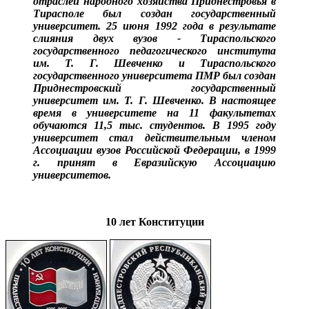
отраслей народного хозяйства Приднестровья в
Тирасполе был создан государственный
университет. 25 июня 1992 года в результате
слияния двух вузов - Тираспольского
государственного педагогического института
им. Т. Г. Шевченко и Тираспольского
государственного университета ПМР был создан
Приднестровский государственный
университет им. Т. Г. Шевченко. В настоящее
время в университете на 11 факультетах
обучаются 11,5 тыс. студентов. В 1995 году
университет стал действительным членом
Ассоциации вузов Российской Федерации, в 1999
г. принят в Евразийскую Ассоциацию
университетов.
10 лет Конституции