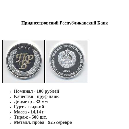
Приднестровский Республиканский Банк
Номинал - 100 рублей
Качество - пруф лайк
Диаметр - 32 мм
Гурт - гладкий
Масса - 14,14 г
Тираж - 500 шт.
Металл, проба - 925 cеребро